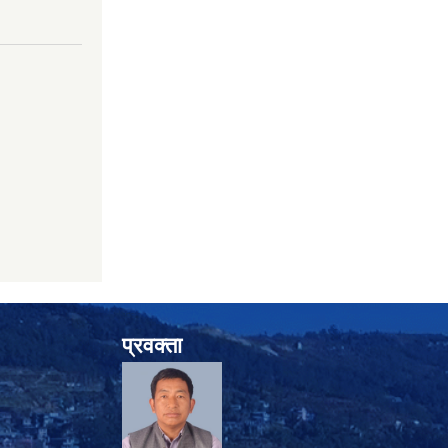
प्रवक्ता