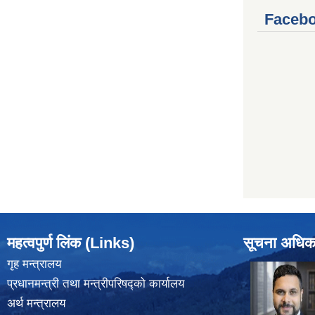
Facebo
महत्वपुर्ण लिंक (Links)
सूचना अधिक
गृह मन्त्रालय
प्रधानमन्त्री तथा मन्त्रीपरिषद्को कार्यालय
अर्थ मन्त्रालय