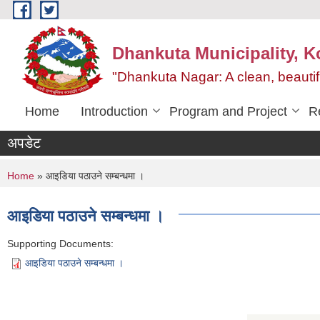
Skip to main content
Dhankuta Municipality, K
"Dhankuta Nagar: A clean, beautif
Home
Introduction
Program and Project
R
अपडेट
You are here
Home
» आइडिया पठाउने सम्बन्धमा ।
आइडिया पठाउने सम्बन्धमा ।
Supporting Documents:
आइडिया पठाउने सम्बन्धमा ।