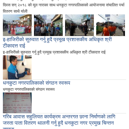
दिवस सन् २०१८ को मूल नाराका साथ धनकुटा नगरपालिकाको आयोजनामा संचालित पर्चा
वितरण साथै र्याली
,
,
,
इ-हाजिरीको सुरुवात गर्नु हुदै प्रमूख प्रशासकीय अधिकृत श्री
टीकादत्त राई
इ-हाजिरीको सुरुवात गर्नु हुदै प्रमूख प्रशासकीय अधिकृत श्री टीकादत्त राई
धनकुटा नगरपालिकाको संगठन स्वरूप
धनकुटा नगरपालिकाको संगठन स्वरूप
गरिब आवास सहुलियत कार्यक्रम अन्तरगत छाना निर्माणको लागि
जस्ता पाता वितरण थालनी गर्नु हुदै धनकुटा नगर प्रमुख चिन्तन