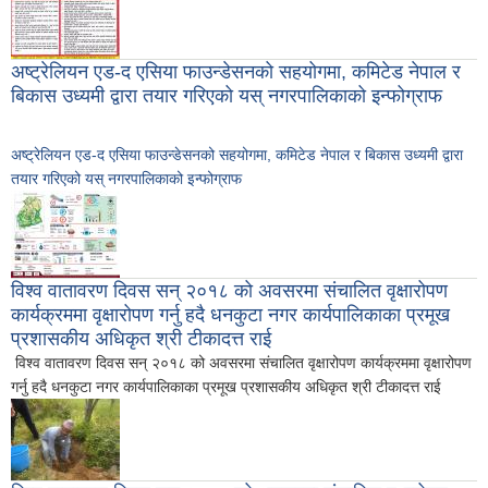
अष्ट्रेलियन एड-द एसिया फाउन्डेसनको सहयोगमा, कमिटेड नेपाल र
बिकास उध्यमी द्वारा तयार गरिएको यस् नगरपालिकाको इन्फोग्राफ
अष्ट्रेलियन एड-द एसिया फाउन्डेसनको सहयोगमा, कमिटेड नेपाल र बिकास उध्यमी द्वारा
तयार गरिएको यस् नगरपालिकाको इन्फोग्राफ
विश्व वातावरण दिवस सन् २०१८ को अवसरमा संचालित वृक्षारोपण
कार्यक्रममा वृक्षारोपण गर्नु हदै धनकुटा नगर कार्यपालिकाका प्रमूख
प्रशासकीय अधिकृत श्री टीकादत्त राई
विश्व वातावरण दिवस सन् २०१८ को अवसरमा संचालित वृक्षारोपण कार्यक्रममा वृक्षारोपण
गर्नु हदै धनकुटा नगर कार्यपालिकाका प्रमूख प्रशासकीय अधिकृत श्री टीकादत्त राई