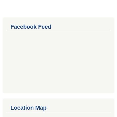
Facebook Feed
Location Map