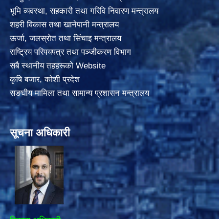
भूमि व्यवस्था, सहकारी तथा गरिवि निवारण मन्त्रालय
शहरी विकास तथा खानेपानी मन्त्रालय
ऊर्जा, जलस्रोत तथा सिंचाइ मन्त्रालय
राष्ट्रिय परिपयपत्र तथा पञ्जीकरण विभाग
सबै स्थानीय तहहरूको Website
कृषि बजार, कोशी प्रदेश
सङघीय मामिला तथा सामान्य प्रशासन मन्त्रालय
सूचना अधिकारी