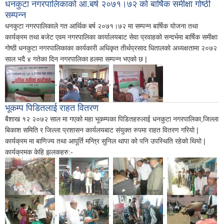
धनकुटा नगरपालिकाको आ.बर्ष २०७१।७२ को बार्षिक समीक्षा गोष्ठी
सम्पन्न
धनकुटा नगरपालिकाले गत आर्थिक बर्ष २०७१।७२ मा सम्पन्न बार्षिक योजना तथा
कार्यक्रम तथा बजेट एवम नगरपालिका कार्यालयबाट सेवा प्रवाहको सन्दर्भमा बार्षिक समीक्षा
गोष्ठी धनकुटा नगरपालिकाका कार्यकारी अधिकृत तीर्थप्रसाद धितालको अध्यक्षतामा २०७२
साल भदै ४ गतेका दिन नगरपालिका हलमा सम्पन्न भएको छ |
,
,
भूकम्प पिडितलाई राहत वितरण
बैशाख १२ २०७२ साल मा गएको महा भूकम्पका पिडितहरुलाई धनकुटा नगरपालिका,जिल्ला
बिकाश समिति र जिल्ला प्रशासन कार्यलयबाट संयुक्त रुपमा राहत वितरण गरियो |
कार्यक्रम मा बाणिज्य तथा आपूर्ति मन्त्रि सुनिल थापा को पनि उपस्थिति रहेको थियो |
कार्यक्रमक केहि झलकहरु:-
,
,
,
,
,
,
,