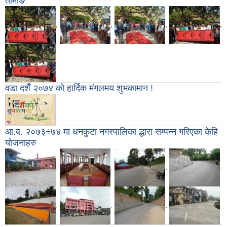
तामाङ
,
,
,
,
वडा दशैँ २०७४ को हार्दिक मंगलमय शुभकामान !
आ.ब. २०७३÷७४ मा धनकुटा नगरपालिका द्धारा सम्पन्न गरिएका केहि
योजनाहरु
,
,
,
,
,
,
,