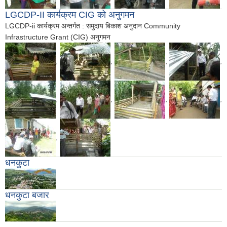
LGCDP-II कार्यक्रम CIG को अनुगमन
LGCDP-ii कार्यक्रम अन्तर्गत : समुदाय बिकाश अनुदान Community
Infrastructure Grant (CIG) अनुगमन
,
,
,
,
,
,
,
,
,
धनकुटा
धनकुटा बजार