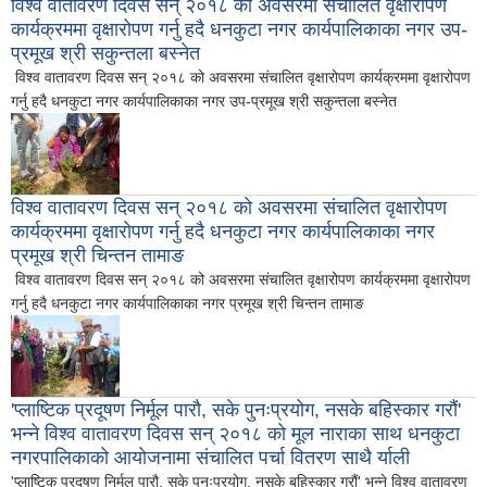
विश्व वातावरण दिवस सन् २०१८ को अवसरमा संचालित वृक्षारोपण
कार्यक्रममा वृक्षारोपण गर्नु हदै धनकुटा नगर कार्यपालिकाका नगर उप-
प्रमूख श्री सकुन्तला बस्नेत
विश्व वातावरण दिवस सन् २०१८ को अवसरमा संचालित वृक्षारोपण कार्यक्रममा वृक्षारोपण
गर्नु हदै धनकुटा नगर कार्यपालिकाका नगर उप-प्रमूख श्री सकुन्तला बस्नेत
विश्व वातावरण दिवस सन् २०१८ को अवसरमा संचालित वृक्षारोपण
कार्यक्रममा वृक्षारोपण गर्नु हदै धनकुटा नगर कार्यपालिकाका नगर
प्रमूख श्री चिन्तन तामाङ
विश्व वातावरण दिवस सन् २०१८ को अवसरमा संचालित वृक्षारोपण कार्यक्रममा वृक्षारोपण
गर्नु हदै धनकुटा नगर कार्यपालिकाका नगर प्रमूख श्री चिन्तन तामाङ
'प्लाष्टिक प्रदूषण निर्मूल पारौ, सके पुनःप्रयोग, नसके बहिस्कार गरौं'
भन्ने विश्व वातावरण दिवस सन् २०१८ को मूल नाराका साथ धनकुटा
नगरपालिकाको आयोजनामा संचालित पर्चा वितरण साथै र्याली
'प्लाष्टिक प्रदूषण निर्मूल पारौ, सके पुनःप्रयोग, नसके बहिस्कार गरौं' भन्ने विश्व वातावरण