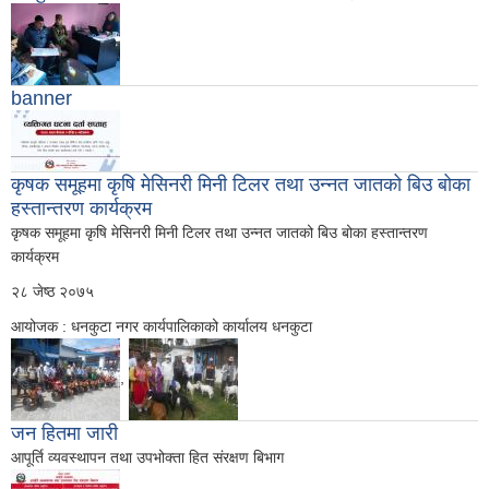
banner
कृषक समूहमा कृषि मेसिनरी मिनी टिलर तथा उन्नत जातको बिउ बोका
हस्तान्तरण कार्यक्रम
कृषक समूहमा कृषि मेसिनरी मिनी टिलर तथा उन्नत जातको बिउ बोका हस्तान्तरण
कार्यक्रम
२८ जेष्ठ २०७५
आयोजक : धनकुटा नगर कार्यपालिकाको कार्यालय धनकुटा
,
जन हितमा जारी
आपूर्ति व्यवस्थापन तथा उपभोक्ता हित संरक्षण बिभाग