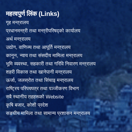
महत्वपुर्ण लिंक (Links)
गृह मन्त्रालय
प्रधानमन्त्री तथा मन्त्रीपरिषद्को कार्यालय
अर्थ मन्त्रालय
उद्योग, वाणिज्य तथा आपूर्ति मन्त्रालय
कानुन, न्याय तथा संसदीय मामिला मन्त्रालय
भूमि व्यवस्था, सहकारी तथा गरिवि निवारण मन्त्रालय
शहरी विकास तथा खानेपानी मन्त्रालय
ऊर्जा, जलस्रोत तथा सिंचाइ मन्त्रालय
राष्ट्रिय परिपयपत्र तथा पञ्जीकरण विभाग
सबै स्थानीय तहहरूको Website
कृषि बजार, कोशी प्रदेश
सङघीय मामिला तथा सामान्य प्रशासन मन्त्रालय