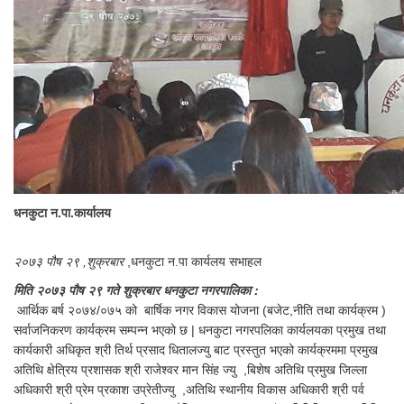
धनकुटा न.पा.कार्यालय
२०७३ पौष २९ ,शुक्रबार
,धनकुटा न.पा कार्यलय सभाहल
मिति २०७३ पौष २९ गते शुक्रबार धनकुटा नगरपालिका :
आर्थिक बर्ष २०७४/०७५ को बार्षिक नगर विकास योजना (बजेट,नीति तथा कार्यक्रम )
सर्वाजनिकरण कार्यक्रम सम्पन्न भएको छ | धनकुटा नगरपलिका कार्यलयका प्रमुख तथा
कार्यकारी अधिकृत श्री तिर्थ प्रसाद धितालज्यु बाट प्रस्तुत भएको कार्यक्रममा प्रमुख
अतिथि क्षेत्रिय प्रशासक श्री राजेश्वर मान सिंह ज्यु ,बिशेष अतिथि प्रमुख जिल्ला
अधिकारी श्री प्रेम प्रकाश उप्रेतीज्यु ,अतिथि स्थानीय विकास अधिकारी श्री पर्व