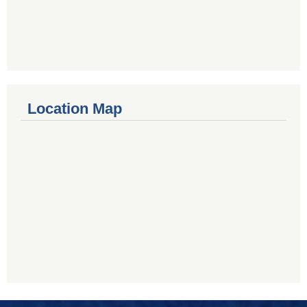
Location Map