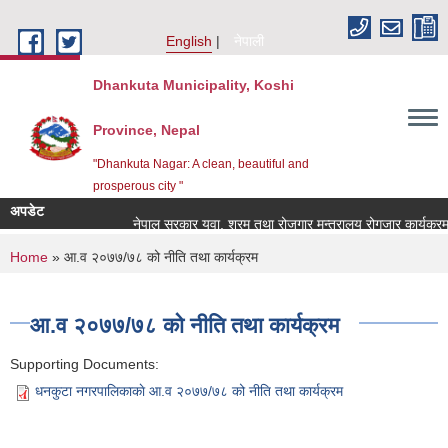
Skip to main content
English
नेपाली
Dhankuta Municipality, Koshi
Province, Nepal
"Dhankuta Nagar: A clean, beautiful and
prosperous city "
अपडेट
नेपाल सरकार युवा, श्रम तथा रोजगार मन्त्रालय रोगजार कार्यक्रम 
You are here
Home
» आ.व २०७७/७८ को नीति तथा कार्यक्रम
आ.व २०७७/७८ को नीति तथा कार्यक्रम
Supporting Documents:
धनकुटा नगरपालिकाकाे आ.व २०७७/७८ को नीति तथा कार्यक्रम