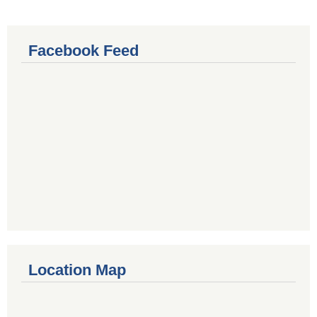
Facebook Feed
Location Map