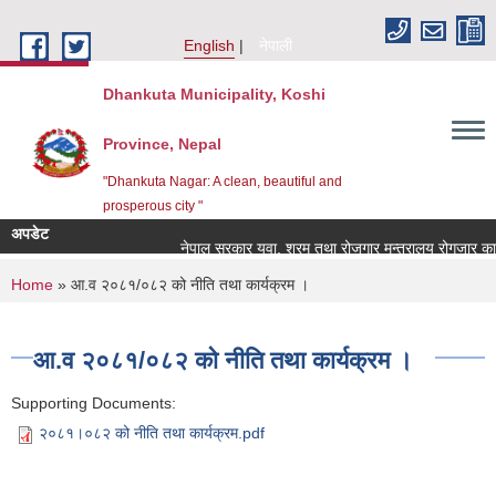
Skip to main content
English
नेपाली
Dhankuta Municipality, Koshi
Province, Nepal
"Dhankuta Nagar: A clean, beautiful and
prosperous city "
अपडेट
नेपाल सरकार युवा, श्रम तथा रोजगार मन्त्रालय रोगजार कार्य
You are here
Home
» आ.व २०८१/०८२ को नीति तथा कार्यक्रम ।
आ.व २०८१/०८२ को नीति तथा कार्यक्रम ।
Supporting Documents:
२०८१।०८२ को नीति तथा कार्यक्रम.pdf