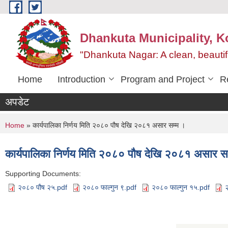
Skip to main content
Dhankuta Municipality, K
"Dhankuta Nagar: A clean, beautif
Home
Introduction
Program and Project
R
अपडेट
You are here
Home
» कार्यपालिका निर्णय मिति २०८० पौष देखि २०८१ असार सम्म ।
कार्यपालिका निर्णय मिति २०८० पौष देखि २०८१ असार स
Supporting Documents:
२०८० पौष २५.pdf
२०८० फाल्गुन ९.pdf
२०८० फाल्गुन १५.pdf