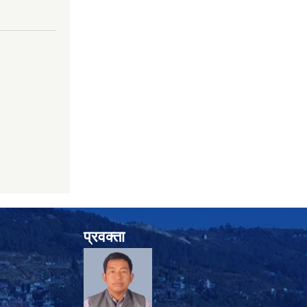
प्रवक्ता