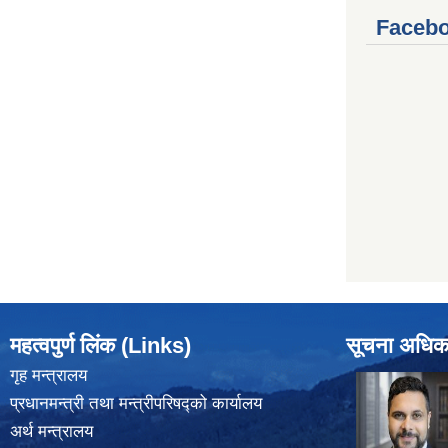
Facebo
महत्वपुर्ण लिंक (Links)
सूचना अधिक
गृह मन्त्रालय
प्रधानमन्त्री तथा मन्त्रीपरिषद्को कार्यालय
अर्थ मन्त्रालय