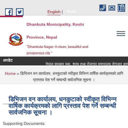
Skip to main content
English
नेपाली
Dhankuta Municipality, Koshi
Province, Nepal
"Dhankuta Nagar: A clean, beautiful and
prosperous city "
अपडेट
नेपाल सरकार युवा, श्रम तथा रोजगार मन्त्रालय रोगजार कार्यक
You are here
Home
» डिभिजन वन कार्यालय, धनकुटाको स्वीकृत विभिन्न वार्षिक कार्यक्रमको लागि
प्रस्ताव पेश गर्ने सम्बन्धी सार्वजनिक सूचना ।
डिभिजन वन कार्यालय, धनकुटाको स्वीकृत विभिन्न
वार्षिक कार्यक्रमको लागि प्रस्ताव पेश गर्ने सम्बन्धी
सार्वजनिक सूचना ।
Supporting Documents: