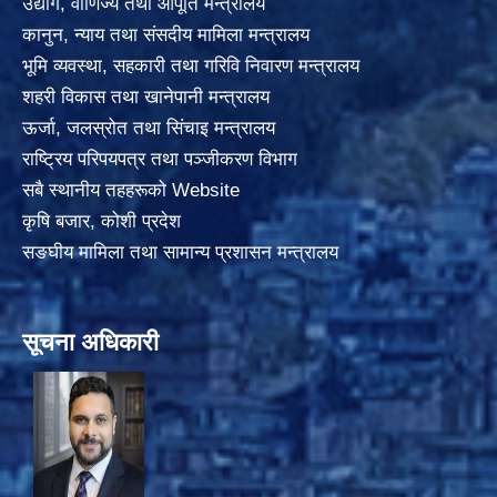
उद्योग, वाणिज्य तथा आपूर्ति मन्त्रालय
कानुन, न्याय तथा संसदीय मामिला मन्त्रालय
भूमि व्यवस्था, सहकारी तथा गरिवि निवारण मन्त्रालय
शहरी विकास तथा खानेपानी मन्त्रालय
ऊर्जा, जलस्रोत तथा सिंचाइ मन्त्रालय
राष्ट्रिय परिपयपत्र तथा पञ्जीकरण विभाग
सबै स्थानीय तहहरूको Website
कृषि बजार, कोशी प्रदेश
सङघीय मामिला तथा सामान्य प्रशासन मन्त्रालय
सूचना अधिकारी