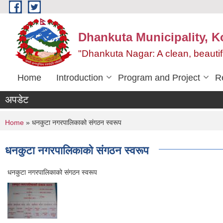
Skip to main content
Dhankuta Municipality, K
"Dhankuta Nagar: A clean, beautif
Home
Introduction
Program and Project
R
अपडेट
You are here
Home
» धनकुटा नगरपालिकाको संगठन स्वरूप
धनकुटा नगरपालिकाको संगठन स्वरूप
धनकुटा नगरपालिकाको संगठन स्वरूप