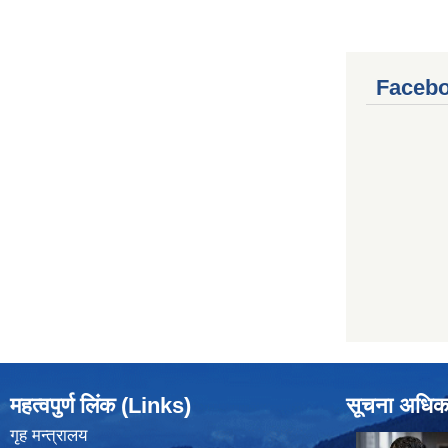
Facebo
महत्वपुर्ण लिंक (Links)
सूचना अधिक
गृह मन्त्रालय