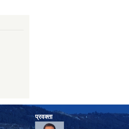
प्रवक्ता