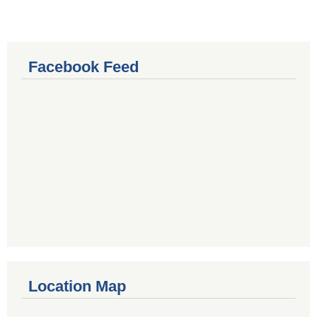
Facebook Feed
Location Map