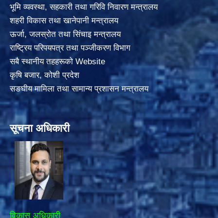
भूमि व्यवस्था, सहकारी तथा गरिवि निवारण मन्त्रालय
शहरी विकास तथा खानेपानी मन्त्रालय
ऊर्जा, जलस्रोत तथा सिंचाइ मन्त्रालय
राष्ट्रिय परिपयपत्र तथा पञ्जीकरण विभाग
सबै स्थानीय तहहरूको Website
कृषि बजार, कोशी प्रदेश
सङघीय मामिला तथा सामान्य प्रशासन मन्त्रालय
सूचना अधिकारी
विकास अधिकारी