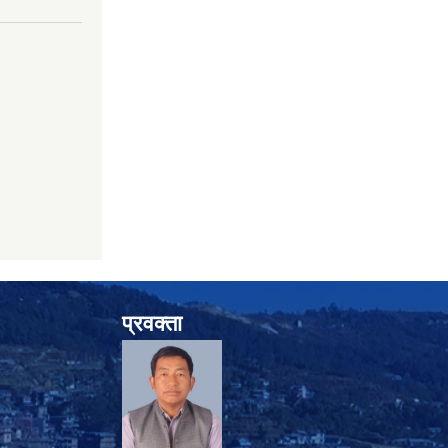
प्रवक्ता