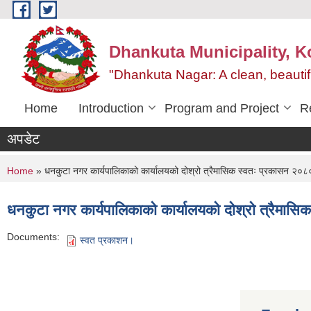
Skip to main content
Dhankuta Municipality, K
"Dhankuta Nagar: A clean, beautif
Home
Introduction
Program and Project
R
अपडेट
You are here
Home
» धनकुटा नगर कार्यपालिकाको कार्यालयको दोश्रो त्रैमासिक स्वतः प्रकासन २०
धनकुटा नगर कार्यपालिकाको कार्यालयको दोश्रो त्रैमा
Documents:
स्वत प्रकाशन।