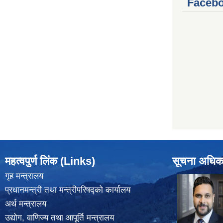
Facebo
महत्वपुर्ण लिंक (Links)
सूचना अधिक
गृह मन्त्रालय
प्रधानमन्त्री तथा मन्त्रीपरिषद्को कार्यालय
अर्थ मन्त्रालय
उद्योग, वाणिज्य तथा आपूर्ति मन्त्रालय