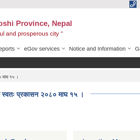
oshi Province, Nepal
ul and prosperous city "
eports
eGov services
Notice and Information
G
८० माघ १५ ।
सिक स्वतः प्रकासन २०८० माघ १५ ।