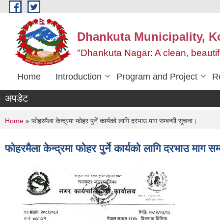
Skip to main content
Dhankuta Municipality, K
"Dhankuta Nagar: A clean, beautif
Home
Introduction
Program and Project
R
अपडेट
You are here
Home
» फोहरमैला केन्द्रमा फोहर पुर्ने कार्यको लागि दरभाउ माग सम्बन्धी सूचना।
फोहरमैला केन्द्रमा फोहर पुर्ने कार्यको लागि दरभाउ माग सम