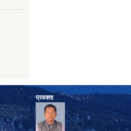
प्रवक्ता