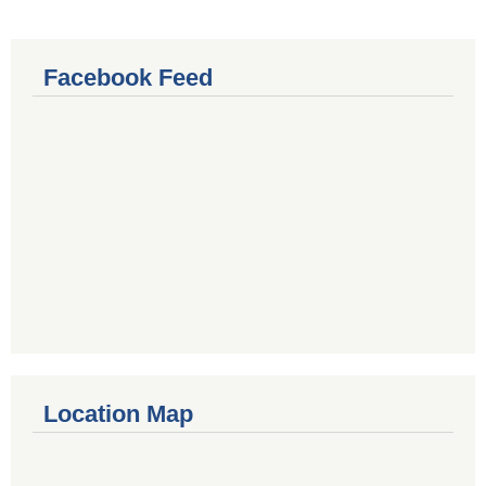
Facebook Feed
Location Map