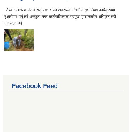
विश्व वातावरण दिवस सन् २०१८ को अवसरमा संचालित वृक्षारोपण कार्यक्रममा
वृक्षारोपण गर्नु हदै धनकुटा नगर कार्यपालिकाका प्रमूख प्रशासकीय अधिकृत श्री
टीकादत्त राई
Facebook Feed