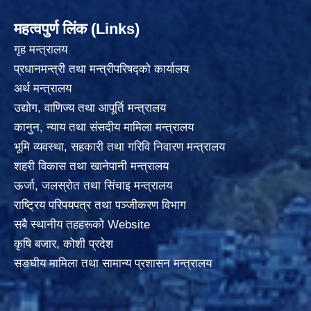
महत्वपुर्ण लिंक (Links)
गृह मन्त्रालय
प्रधानमन्त्री तथा मन्त्रीपरिषद्को कार्यालय
अर्थ मन्त्रालय
उद्योग, वाणिज्य तथा आपूर्ति मन्त्रालय
कानुन, न्याय तथा संसदीय मामिला मन्त्रालय
भूमि व्यवस्था, सहकारी तथा गरिवि निवारण मन्त्रालय
शहरी विकास तथा खानेपानी मन्त्रालय
ऊर्जा, जलस्रोत तथा सिंचाइ मन्त्रालय
राष्ट्रिय परिपयपत्र तथा पञ्जीकरण विभाग
सबै स्थानीय तहहरूको Website
कृषि बजार, कोशी प्रदेश
सङघीय मामिला तथा सामान्य प्रशासन मन्त्रालय