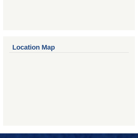
Location Map