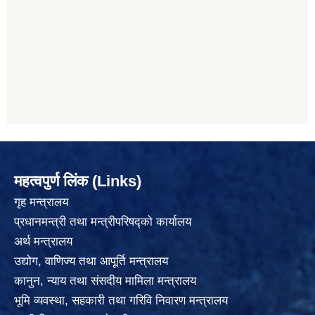
महत्वपुर्ण लिंक (Links)
गृह मन्त्रालय
प्रधानमन्त्री तथा मन्त्रीपरिषद्को कार्यालय
अर्थ मन्त्रालय
उद्योग, वाणिज्य तथा आपूर्ति मन्त्रालय
कानुन, न्याय तथा संसदीय मामिला मन्त्रालय
भूमि व्यवस्था, सहकारी तथा गरिवि निवारण मन्त्रालय