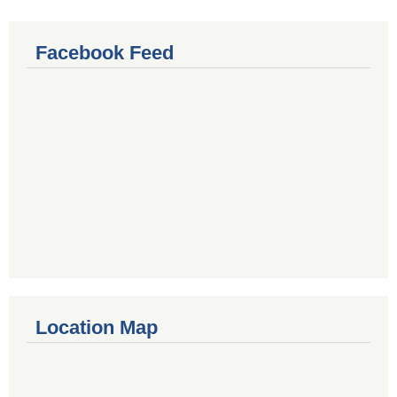
Facebook Feed
Location Map