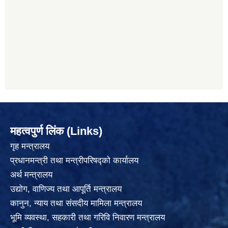
महत्वपुर्ण लिंक (Links)
गृह मन्त्रालय
प्रधानमन्त्री तथा मन्त्रीपरिषद्को कार्यालय
अर्थ मन्त्रालय
उद्योग, वाणिज्य तथा आपूर्ति मन्त्रालय
कानुन, न्याय तथा संसदीय मामिला मन्त्रालय
भूमि व्यवस्था, सहकारी तथा गरिवि निवारण मन्त्रालय