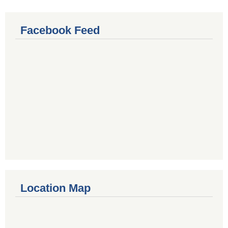
Facebook Feed
Location Map