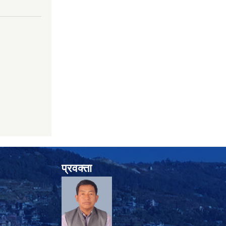
प्रवक्ता