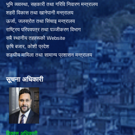
भूमि व्यवस्था, सहकारी तथा गरिवि निवारण मन्त्रालय
शहरी विकास तथा खानेपानी मन्त्रालय
ऊर्जा, जलस्रोत तथा सिंचाइ मन्त्रालय
राष्ट्रिय परिपयपत्र तथा पञ्जीकरण विभाग
सबै स्थानीय तहहरूको Website
कृषि बजार, कोशी प्रदेश
सङघीय मामिला तथा सामान्य प्रशासन मन्त्रालय
सूचना अधिकारी
विकास अधिकारी