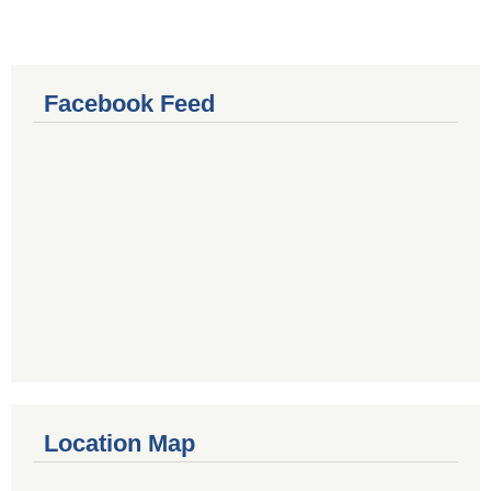
Facebook Feed
Location Map