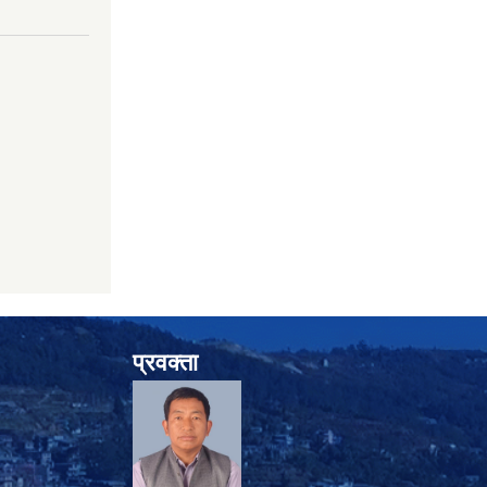
प्रवक्ता