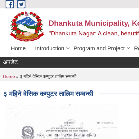
Skip to main content
Dhankuta Municipality, K
"Dhankuta Nagar: A clean, beautif
Home
Introduction
Program and Project
R
अपडेट
You are here
Home
» ३ महिने वेसिक कम्पुटर तालिम सम्बन्धी
३ महिने वेसिक कम्पुटर तालिम सम्बन्धी