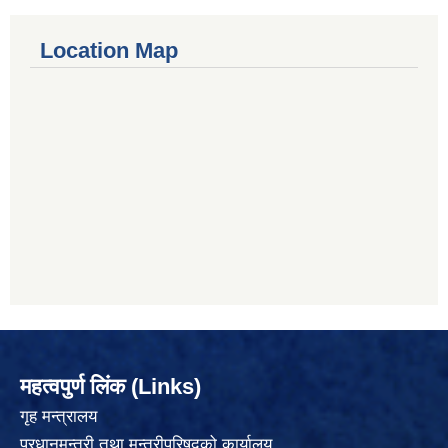
Location Map
महत्वपुर्ण लिंक (Links)
गृह मन्त्रालय
प्रधानमन्त्री तथा मन्त्रीपरिषद्को कार्यालय