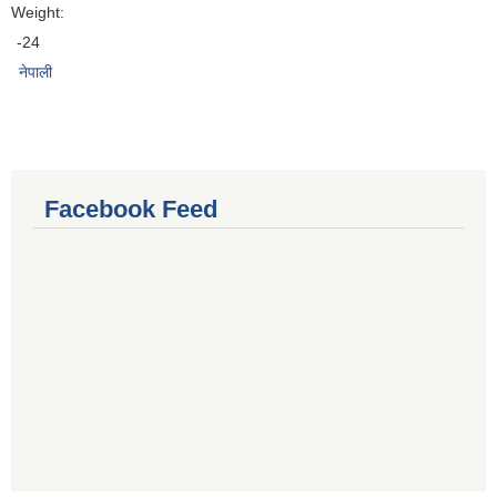
Weight:
-24
नेपाली
Facebook Feed