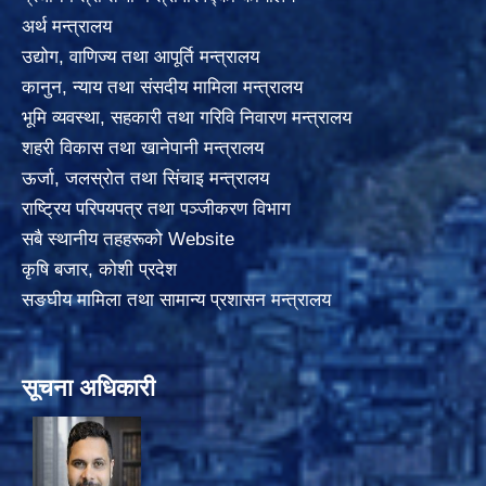
अर्थ मन्त्रालय
उद्योग, वाणिज्य तथा आपूर्ति मन्त्रालय
कानुन, न्याय तथा संसदीय मामिला मन्त्रालय
भूमि व्यवस्था, सहकारी तथा गरिवि निवारण मन्त्रालय
शहरी विकास तथा खानेपानी मन्त्रालय
ऊर्जा, जलस्रोत तथा सिंचाइ मन्त्रालय
राष्ट्रिय परिपयपत्र तथा पञ्जीकरण विभाग
सबै स्थानीय तहहरूको Website
कृषि बजार, कोशी प्रदेश
सङघीय मामिला तथा सामान्य प्रशासन मन्त्रालय
सूचना अधिकारी