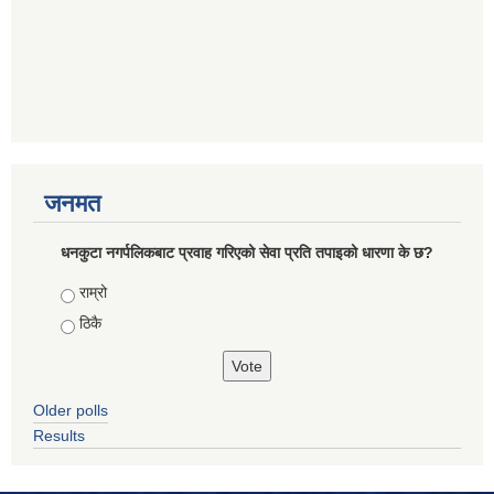
जनमत
धनकुटा नगर्पलिकबाट प्रवाह गरिएको सेवा प्रति तपाइको धारणा के छ?
Choices
राम्रो
ठिकै
Older polls
Results