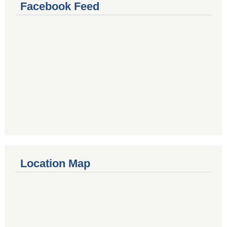
Facebook Feed
Location Map