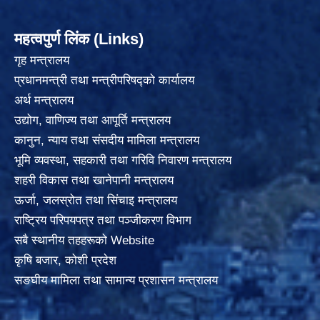
महत्वपुर्ण लिंक (Links)
गृह मन्त्रालय
प्रधानमन्त्री तथा मन्त्रीपरिषद्को कार्यालय
अर्थ मन्त्रालय
उद्योग, वाणिज्य तथा आपूर्ति मन्त्रालय
कानुन, न्याय तथा संसदीय मामिला मन्त्रालय
भूमि व्यवस्था, सहकारी तथा गरिवि निवारण मन्त्रालय
शहरी विकास तथा खानेपानी मन्त्रालय
ऊर्जा, जलस्रोत तथा सिंचाइ मन्त्रालय
राष्ट्रिय परिपयपत्र तथा पञ्जीकरण विभाग
सबै स्थानीय तहहरूको Website
कृषि बजार, कोशी प्रदेश
सङघीय मामिला तथा सामान्य प्रशासन मन्त्रालय