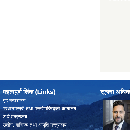
महत्वपुर्ण लिंक (Links)
सूचना अधिक
गृह मन्त्रालय
प्रधानमन्त्री तथा मन्त्रीपरिषद्को कार्यालय
अर्थ मन्त्रालय
उद्योग, वाणिज्य तथा आपूर्ति मन्त्रालय