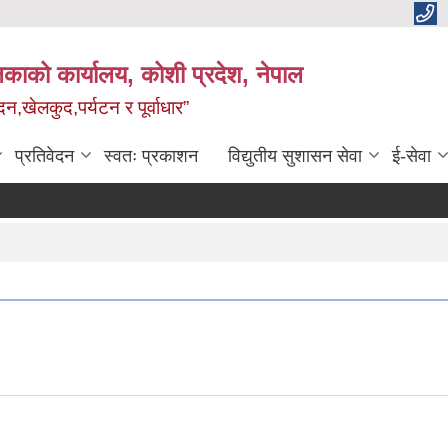
काको कार्यालय, कोशी प्रदेश, नेपाल
,खेलकुद,पर्यटन र पूर्वाधार”
प्रतिवेदन
स्वतः प्रकाशन
विद्य‍ुतीय सुशासन सेवा
ई-सेवा