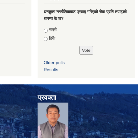
धनकुटा नगर्पलिकबाट प्रवाह गरिएको सेवा प्रति तपाइको
धारणा के छ?
Choices
राम्रो
ठिकै
Older polls
Results
प्रवक्ता