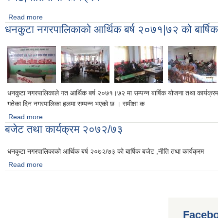
Read more
about बजेट,नीति तथा कार्यक्रम
धनकुटा नगरपालिकाको आर्थिक बर्ष २०७१|७२ को बार्षिक समी
धनकुटा नगरपालिकाले गत आर्थिक बर्ष २०७१।७२ मा सम्पन्न बार्षिक योजना तथा कार्यक्रम 
गतेका दिन नगरपालिका हलमा सम्पन्न भएको छ । समीक्षा क
Read more
about धनकुटा नगरपालिकाको आर्थिक बर्ष २०७१|७२ को बार्षिक समीक्षा गोष्
बजेट तथा कार्यक्रम २०७२/७३
धनकुटा नगरपालिकाको आर्थिक बर्ष २०७२/७३ को बार्षिक बजेट ,नीति तथा कार्यक्रम
Read more
about बजेट तथा कार्यक्रम २०७२/७३
Facebo