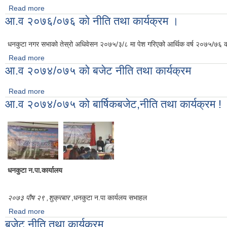
Read more
about आ.व २०७६/०७७ को नीति तथा कार्यक्रम |
आ.व २०७६/०७६ को नीति तथा कार्यक्रम ।
धनकुटा नगर सभाको तेस्रो अधिवेसन २०७५/३/८ मा पेश गरिएको आर्थिक वर्ष २०७५/७६ को
Read more
about आ.व २०७६/०७६ को नीति तथा कार्यक्रम ।
आ.व २०७४/०७५ को बजेट नीति तथा कार्यक्रम
Read more
about आ.व २०७४/०७५ को बजेट नीति तथा कार्यक्रम
आ.व २०७४/०७५ को बार्षिकबजेट,नीति तथा कार्यक्रम !
धनकुटा न.पा.कार्यालय
२०७३ पौष २९ ,शुक्रबार
,धनकुटा न.पा कार्यलय सभाहल
Read more
about आ.व २०७४/०७५ को बार्षिकबजेट,नीति तथा कार्यक्रम !
बजेट,नीति तथा कार्यक्रम