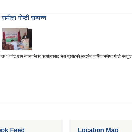
क्षा गोष्ठी सम्पन्न
तथा बजेट एवम नगरपालिका कार्यालयबाट सेवा प्रवाहको सन्दर्भमा बार्षिक समीक्षा गोष्ठी धनक
ठी सम्पन्न
ok Feed
Location Map