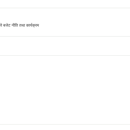
 बजेट नीति तथा कार्यक्रम