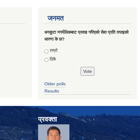
जनमत
धनकुटा नगर्पलिकबाट प्रवाह गरिएको सेवा प्रति तपाइको
धारणा के छ?
Choices
राम्रो
ठिकै
Older polls
Results
प्रवक्ता