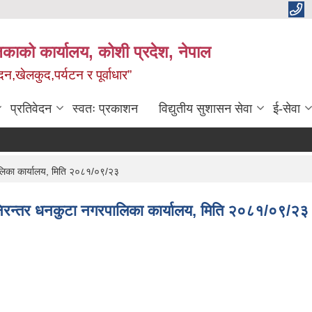
काको कार्यालय, कोशी प्रदेश, नेपाल
,खेलकुद,पर्यटन र पूर्वाधार”
प्रतिवेदन
स्वतः प्रकाशन
विद्य‍ुतीय सुशासन सेवा
ई-सेवा
ालिका कार्यालय, मिति २०८१/०९/२३
निरन्तर धनकुटा नगरपालिका कार्यालय, मिति २०८१/०९/२३