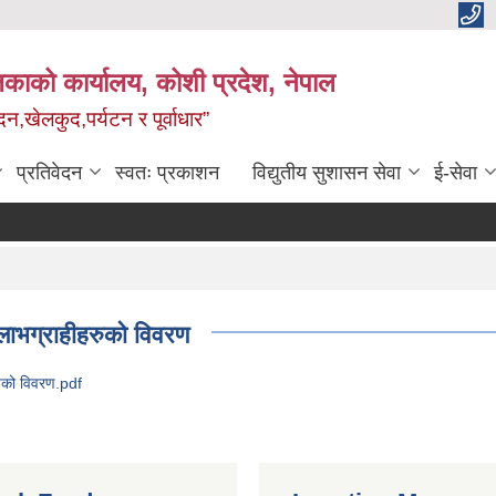
काको कार्यालय, कोशी प्रदेश, नेपाल
,खेलकुद,पर्यटन र पूर्वाधार”
प्रतिवेदन
स्वतः प्रकाशन
विद्य‍ुतीय सुशासन सेवा
ई-सेवा
 लाभग्राहीहरुको विवरण
हरुको विवरण.pdf