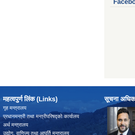
Facebo
महत्वपुर्ण लिंक (Links)
सूचना अधिक
गृह मन्त्रालय
प्रधानमन्त्री तथा मन्त्रीपरिषद्को कार्यालय
अर्थ मन्त्रालय
उद्योग, वाणिज्य तथा आपूर्ति मन्त्रालय