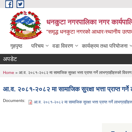
Skip to main content
धनकुटा नगरपालिका नगर कार्यपालि
“समृद्ध धनकुटा नगरको आधारःस्थानीय उत्पादन
गृहपृष्ठ
परिचय
वडा विवरण
कार्यक्रम तथा परियोजना
अपडेट
You are here
Home
» आ.व. २०८१-२०८२ मा सामाजिक सुरक्षा भत्ता प्राप्त गर्ने लाभग्राहीहरुको विवरण
आ.व. २०८१-२०८२ मा सामाजिक सुरक्षा भत्ता प्राप्त गर्ने
Documents:
आ.व. २०८१-२०८२ मा सामाजिक सुरक्षा भत्ता प्राप्त गर्ने लाभग्राही