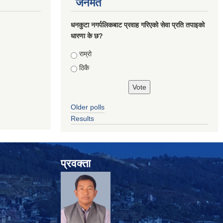
जनमत
धनकुटा नगर्पलिकबाट प्रवाह गरिएको सेवा प्रति तपाइको
धारणा के छ?
Choices
राम्रो
ठिकै
Older polls
Results
प्रवक्ता