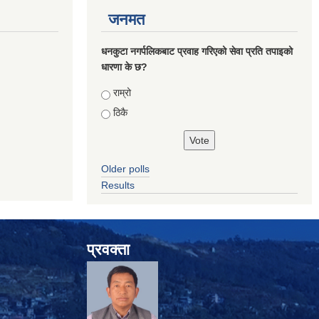
जनमत
धनकुटा नगर्पलिकबाट प्रवाह गरिएको सेवा प्रति तपाइको
धारणा के छ?
Choices
राम्रो
ठिकै
Older polls
Results
प्रवक्ता