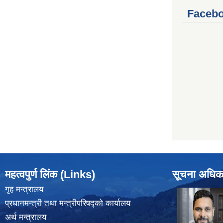
Facebo
महत्वपुर्ण लिंक (Links)
सूचना अधिक
गृह मन्त्रालय
प्रधानमन्त्री तथा मन्त्रीपरिषद्को कार्यालय
अर्थ मन्त्रालय