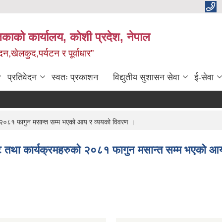
काको कार्यालय, कोशी प्रदेश, नेपाल
,खेलकुद,पर्यटन र पूर्वाधार”
प्रतिवेदन
स्वतः प्रकाशन
विद्य‍ुतीय सुशासन सेवा
ई-सेवा
२०८१ फागुन मसान्त सम्म भएको आय र व्ययको विवरण ।
तथा कार्यक्रमहरुको २०८१ फागुन मसान्त सम्म भएको आय