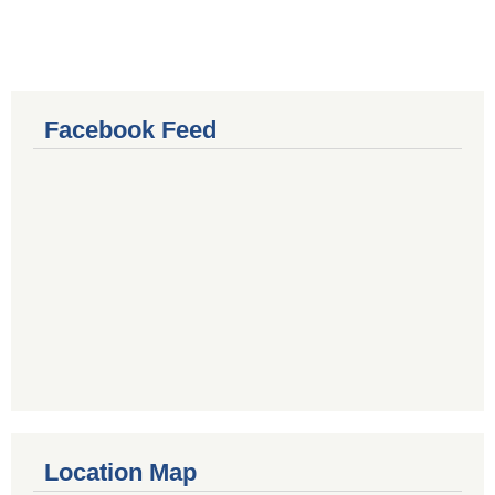
Facebook Feed
Location Map