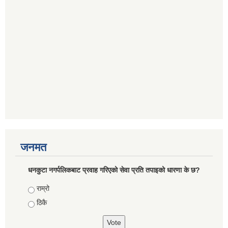
जनमत
धनकुटा नगर्पलिकबाट प्रवाह गरिएको सेवा प्रति तपाइको धारणा के छ?
Choices
राम्रो
ठिकै