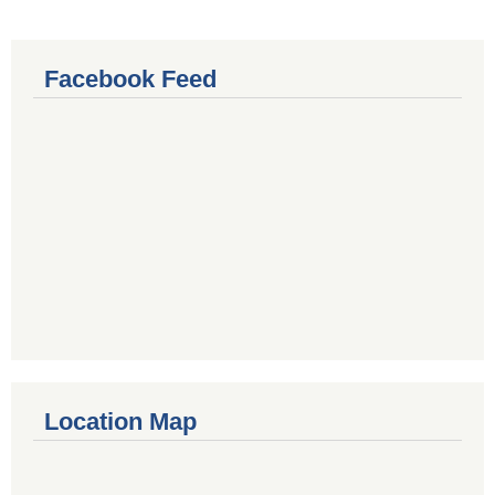
Facebook Feed
Location Map