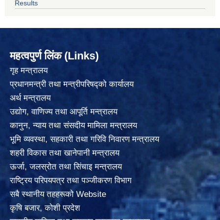
Results
महत्वपुर्ण लिंक (Links)
गृह मन्त्रालय
प्रधानमन्त्री तथा मन्त्रीपरिषद्को कार्यालय
अर्थ मन्त्रालय
उद्योग, वाणिज्य तथा आपूर्ति मन्त्रालय
कानुन, न्याय तथा संसदीय मामिला मन्त्रालय
भूमि व्यवस्था, सहकारी तथा गरिवि निवारण मन्त्रालय
शहरी विकास तथा खानेपानी मन्त्रालय
ऊर्जा, जलस्रोत तथा सिंचाइ मन्त्रालय
राष्ट्रिय परिपयपत्र तथा पञ्जीकरण विभाग
सबै स्थानीय तहहरूको Website
कृषि बजार, कोशी प्रदेश