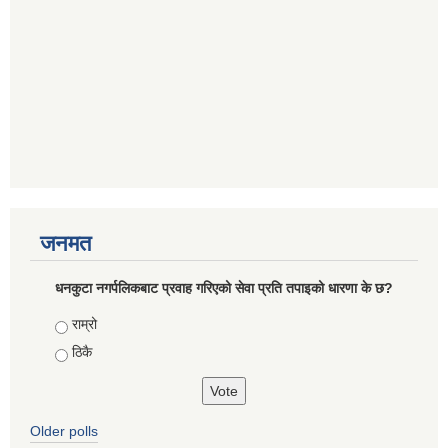
जनमत
धनकुटा नगर्पलिकबाट प्रवाह गरिएको सेवा प्रति तपाइको धारणा के छ?
Choices
राम्रो
ठिकै
Older polls