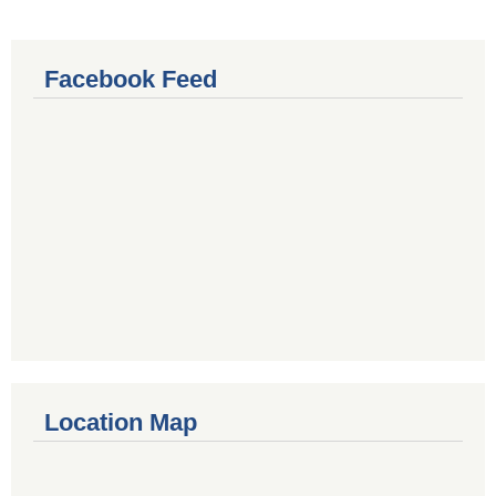
Facebook Feed
Location Map