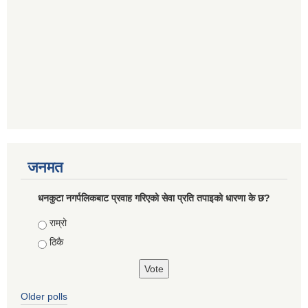
जनमत
धनकुटा नगर्पलिकबाट प्रवाह गरिएको सेवा प्रति तपाइको धारणा के छ?
Choices
राम्रो
ठिकै
Older polls