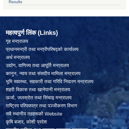
Results
महत्वपुर्ण लिंक (Links)
गृह मन्त्रालय
प्रधानमन्त्री तथा मन्त्रीपरिषद्को कार्यालय
अर्थ मन्त्रालय
उद्योग, वाणिज्य तथा आपूर्ति मन्त्रालय
कानुन, न्याय तथा संसदीय मामिला मन्त्रालय
भूमि व्यवस्था, सहकारी तथा गरिवि निवारण मन्त्रालय
शहरी विकास तथा खानेपानी मन्त्रालय
ऊर्जा, जलस्रोत तथा सिंचाइ मन्त्रालय
राष्ट्रिय परिपयपत्र तथा पञ्जीकरण विभाग
सबै स्थानीय तहहरूको Website
कृषि बजार, कोशी प्रदेश