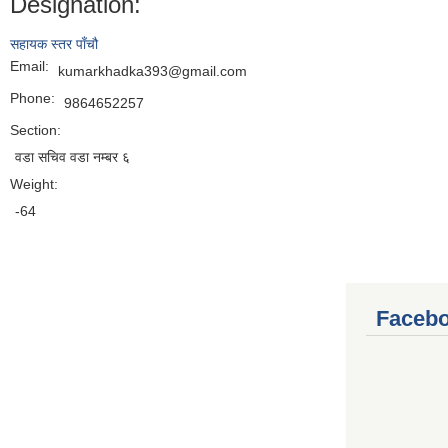
Designation:
सहायक स्तर पाँचौ
Email:
kumarkhadka393@gmail.com
Phone:
9864652257
Section:
वडा सचिव वडा नम्बर ६
Weight:
-64
Facebo