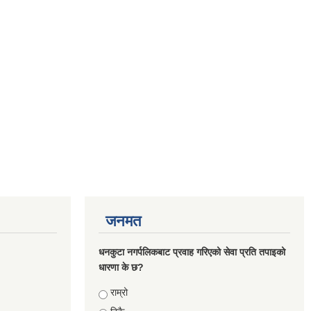
जनमत
धनकुटा नगर्पलिकबाट प्रवाह गरिएको सेवा प्रति तपाइको
धारणा के छ?
Choices
राम्रो