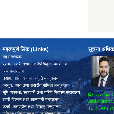
महत्वपुर्ण लिंक (Links)
सूचना अधिक
गृह मन्त्रालय
प्रधानमन्त्री तथा मन्त्रीपरिषद्को कार्यालय
अर्थ मन्त्रालय
उद्योग, वाणिज्य तथा आपूर्ति मन्त्रालय
कानुन, न्याय तथा संसदीय मामिला मन्त्रालय
भूमि व्यवस्था, सहकारी तथा गरिवि निवारण मन्त्रालय
विकास अधिकार
शहरी विकास तथा खानेपानी मन्त्रालय
आर्थिक विकास 
ऊर्जा, जलस्रोत तथा सिंचाइ मन्त्रालय
९८५२०५९९५२
राष्ट्रिय परिपयपत्र तथा पञ्जीकरण विभाग