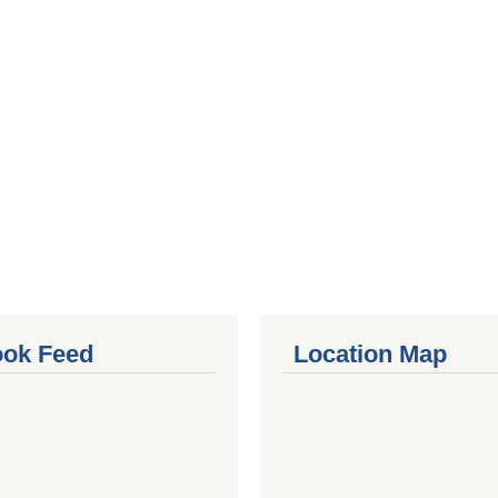
ok Feed
Location Map