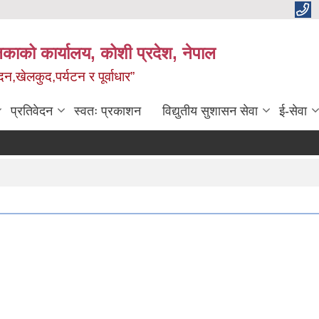
काको कार्यालय, कोशी प्रदेश, नेपाल
,खेलकुद,पर्यटन र पूर्वाधार”
प्रतिवेदन
स्वतः प्रकाशन
विद्य‍ुतीय सुशासन सेवा
ई-सेवा