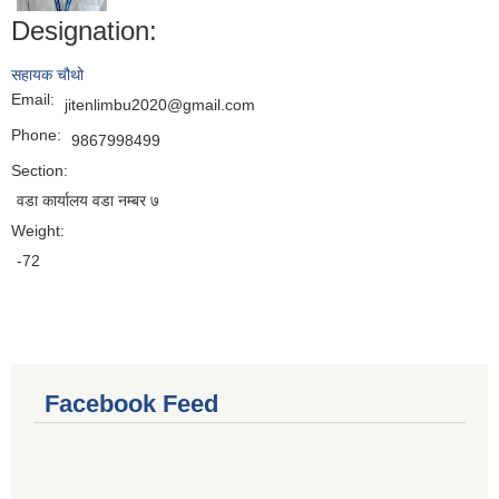
Designation:
सहायक चौथो
Email:
jitenlimbu2020@gmail.com
Phone:
9867998499
Section:
वडा कार्यालय वडा नम्बर ७
Weight:
-72
Facebook Feed