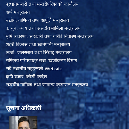
प्रधानमन्त्री तथा मन्त्रीपरिषद्को कार्यालय
अर्थ मन्त्रालय
उद्योग, वाणिज्य तथा आपूर्ति मन्त्रालय
कानुन, न्याय तथा संसदीय मामिला मन्त्रालय
भूमि व्यवस्था, सहकारी तथा गरिवि निवारण मन्त्रालय
शहरी विकास तथा खानेपानी मन्त्रालय
ऊर्जा, जलस्रोत तथा सिंचाइ मन्त्रालय
राष्ट्रिय परिपयपत्र तथा पञ्जीकरण विभाग
सबै स्थानीय तहहरूको Website
कृषि बजार, कोशी प्रदेश
सङघीय मामिला तथा सामान्य प्रशासन मन्त्रालय
सूचना अधिकारी