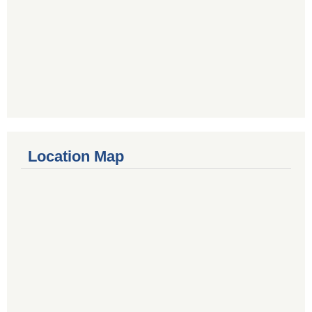
Location Map