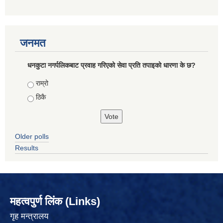
जनमत
धनकुटा नगर्पलिकबाट प्रवाह गरिएको सेवा प्रति तपाइको धारणा के छ?
Choices
राम्रो
ठिकै
Older polls
Results
महत्वपुर्ण लिंक (Links)
गृह मन्त्रालय