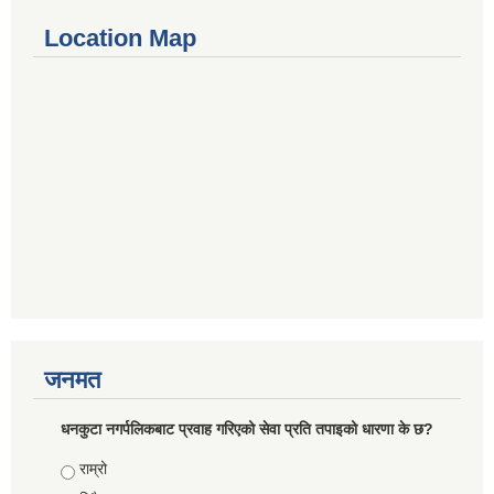
Location Map
जनमत
धनकुटा नगर्पलिकबाट प्रवाह गरिएको सेवा प्रति तपाइको धारणा के छ?
Choices
राम्रो