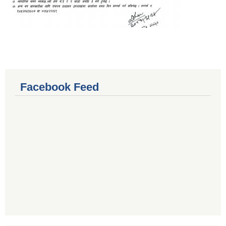
Facebook Feed