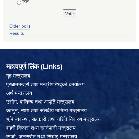
ठिकै
Older polls
Results
महत्वपुर्ण लिंक (Links)
गृह मन्त्रालय
प्रधानमन्त्री तथा मन्त्रीपरिषद्को कार्यालय
अर्थ मन्त्रालय
उद्योग, वाणिज्य तथा आपूर्ति मन्त्रालय
कानुन, न्याय तथा संसदीय मामिला मन्त्रालय
भूमि व्यवस्था, सहकारी तथा गरिवि निवारण मन्त्रालय
शहरी विकास तथा खानेपानी मन्त्रालय
ऊर्जा, जलस्रोत तथा सिंचाइ मन्त्रालय