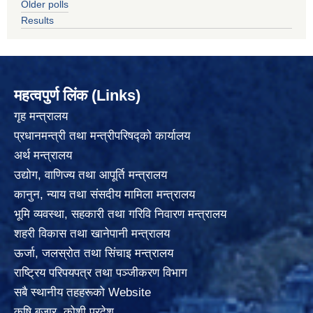
Older polls
Results
महत्वपुर्ण लिंक (Links)
गृह मन्त्रालय
प्रधानमन्त्री तथा मन्त्रीपरिषद्को कार्यालय
अर्थ मन्त्रालय
उद्योग, वाणिज्य तथा आपूर्ति मन्त्रालय
कानुन, न्याय तथा संसदीय मामिला मन्त्रालय
भूमि व्यवस्था, सहकारी तथा गरिवि निवारण मन्त्रालय
शहरी विकास तथा खानेपानी मन्त्रालय
ऊर्जा, जलस्रोत तथा सिंचाइ मन्त्रालय
राष्ट्रिय परिपयपत्र तथा पञ्जीकरण विभाग
सबै स्थानीय तहहरूको Website
कृषि बजार, कोशी प्रदेश