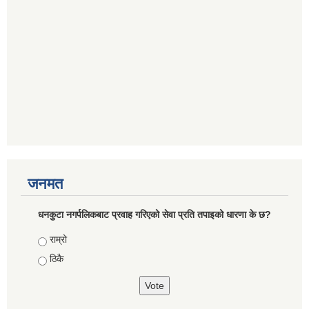
जनमत
धनकुटा नगर्पलिकबाट प्रवाह गरिएको सेवा प्रति तपाइको धारणा के छ?
Choices
राम्रो
ठिकै