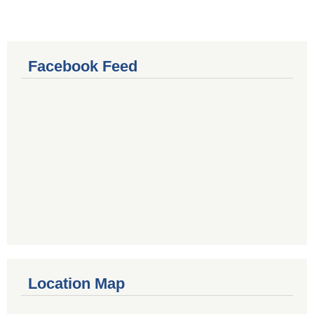
Facebook Feed
Location Map