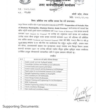
Supporting Documents: