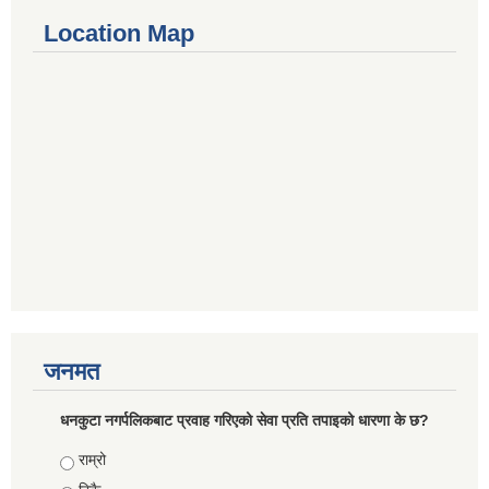
Location Map
जनमत
धनकुटा नगर्पलिकबाट प्रवाह गरिएको सेवा प्रति तपाइको धारणा के छ?
Choices
राम्रो