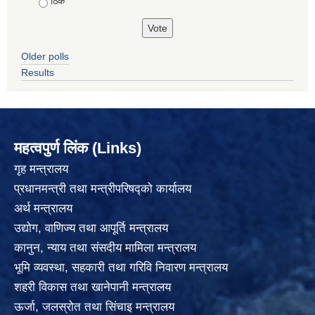
ठिकै
Older polls
Results
महत्वपुर्ण लिंक (Links)
गृह मन्त्रालय
प्रधानमन्त्री तथा मन्त्रीपरिषद्को कार्यालय
अर्थ मन्त्रालय
उद्योग, वाणिज्य तथा आपूर्ति मन्त्रालय
कानुन, न्याय तथा संसदीय मामिला मन्त्रालय
भूमि व्यवस्था, सहकारी तथा गरिवि निवारण मन्त्रालय
शहरी विकास तथा खानेपानी मन्त्रालय
ऊर्जा, जलस्रोत तथा सिंचाइ मन्त्रालय