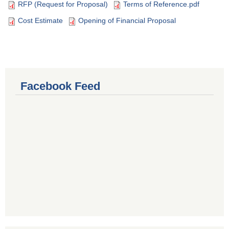
RFP (Request for Proposal)
Terms of Reference.pdf
Cost Estimate
Opening of Financial Proposal
Facebook Feed