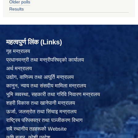
Older polls
Results
महत्वपुर्ण लिंक (Links)
गृह मन्त्रालय
प्रधानमन्त्री तथा मन्त्रीपरिषद्को कार्यालय
अर्थ मन्त्रालय
उद्योग, वाणिज्य तथा आपूर्ति मन्त्रालय
कानुन, न्याय तथा संसदीय मामिला मन्त्रालय
भूमि व्यवस्था, सहकारी तथा गरिवि निवारण मन्त्रालय
शहरी विकास तथा खानेपानी मन्त्रालय
ऊर्जा, जलस्रोत तथा सिंचाइ मन्त्रालय
राष्ट्रिय परिपयपत्र तथा पञ्जीकरण विभाग
सबै स्थानीय तहहरूको Website
कृषि बजार, कोशी प्रदेश