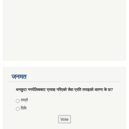
जनमत
धनकुटा नगर्पलिकबाट प्रवाह गरिएको सेवा प्रति तपाइको धारणा के छ?
Choices
राम्रो
ठिकै