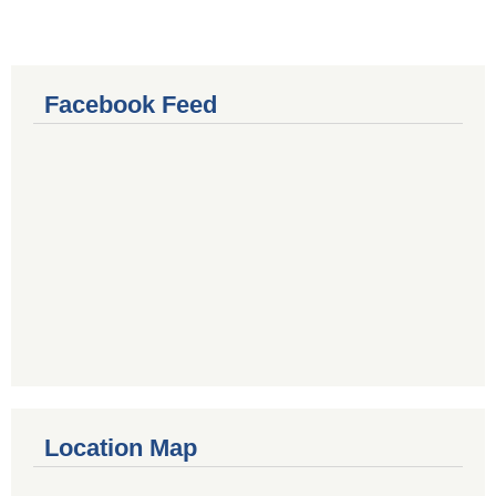
Facebook Feed
Location Map