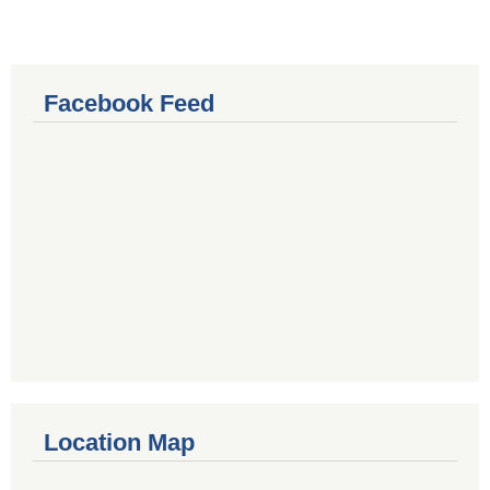
Facebook Feed
Location Map