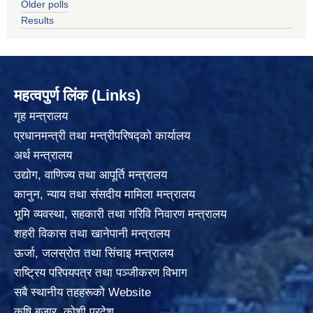
Older polls
Results
महत्वपुर्ण लिंक (Links)
गृह मन्त्रालय
प्रधानमन्त्री तथा मन्त्रीपरिषद्को कार्यालय
अर्थ मन्त्रालय
उद्योग, वाणिज्य तथा आपूर्ति मन्त्रालय
कानुन, न्याय तथा संसदीय मामिला मन्त्रालय
भूमि व्यवस्था, सहकारी तथा गरिवि निवारण मन्त्रालय
शहरी विकास तथा खानेपानी मन्त्रालय
ऊर्जा, जलस्रोत तथा सिंचाइ मन्त्रालय
राष्ट्रिय परिपयपत्र तथा पञ्जीकरण विभाग
सबै स्थानीय तहहरूको Website
कृषि बजार, कोशी प्रदेश