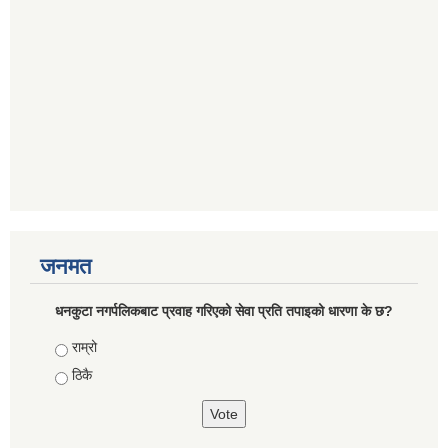
जनमत
धनकुटा नगर्पलिकबाट प्रवाह गरिएको सेवा प्रति तपाइको धारणा के छ?
Choices
राम्रो
ठिकै