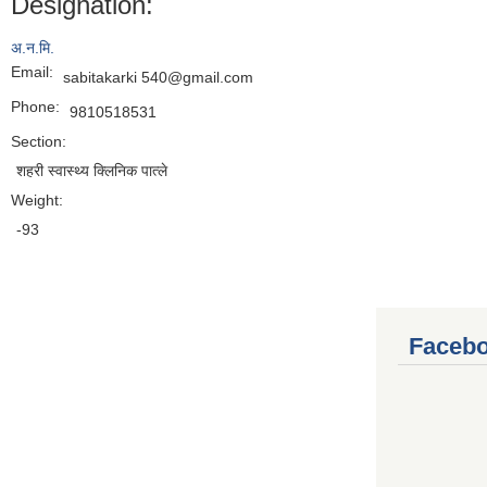
Designation:
अ.न.मि.
Email:
sabitakarki 540@gmail.com
Phone:
9810518531
Section:
शहरी स्वास्थ्य क्लिनिक पात्ले
Weight:
-93
Facebo