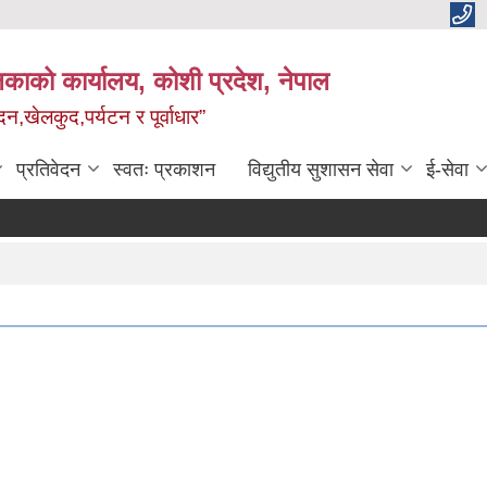
काको कार्यालय, कोशी प्रदेश, नेपाल
,खेलकुद,पर्यटन र पूर्वाधार”
प्रतिवेदन
स्वतः प्रकाशन
विद्य‍ुतीय सुशासन सेवा
ई-सेवा