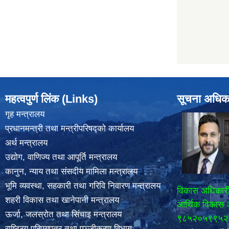
महत्वपुर्ण लिंक (Links)
सूचना अधिक
गृह मन्त्रालय
प्रधानमन्त्री तथा मन्त्रीपरिषद्को कार्यालय
अर्थ मन्त्रालय
उद्योग, वाणिज्य तथा आपूर्ति मन्त्रालय
कानुन, न्याय तथा संसदीय मामिला मन्त्रालय
भूमि व्यवस्था, सहकारी तथा गरिवि निवारण मन्त्रालय
विकास अधिकार
शहरी विकास तथा खानेपानी मन्त्रालय
आर्थिक विकास 
ऊर्जा, जलस्रोत तथा सिंचाइ मन्त्रालय
९८५२०५९९५२
राष्ट्रिय परिपयपत्र तथा पञ्जीकरण विभाग