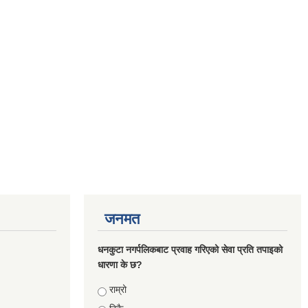
जनमत
धनकुटा नगर्पलिकबाट प्रवाह गरिएको सेवा प्रति तपाइको
धारणा के छ?
Choices
राम्रो