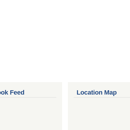
ok Feed
Location Map