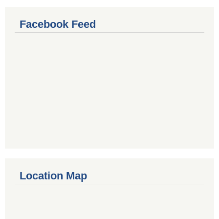
Facebook Feed
Location Map