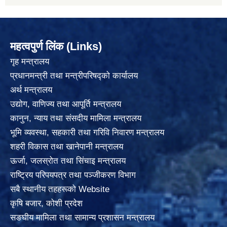
महत्वपुर्ण लिंक (Links)
गृह मन्त्रालय
प्रधानमन्त्री तथा मन्त्रीपरिषद्को कार्यालय
अर्थ मन्त्रालय
उद्योग, वाणिज्य तथा आपूर्ति मन्त्रालय
कानुन, न्याय तथा संसदीय मामिला मन्त्रालय
भूमि व्यवस्था, सहकारी तथा गरिवि निवारण मन्त्रालय
शहरी विकास तथा खानेपानी मन्त्रालय
ऊर्जा, जलस्रोत तथा सिंचाइ मन्त्रालय
राष्ट्रिय परिपयपत्र तथा पञ्जीकरण विभाग
सबै स्थानीय तहहरूको Website
कृषि बजार, कोशी प्रदेश
सङघीय मामिला तथा सामान्य प्रशासन मन्त्रालय