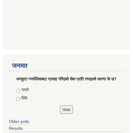
जनमत
धनकुटा नगर्पलिकबाट प्रवाह गरिएको सेवा प्रति तपाइको धारणा के छ?
Choices
राम्रो
ठिकै
Older polls
Results