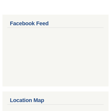
Facebook Feed
Location Map