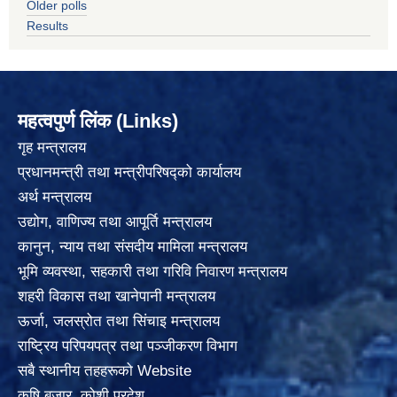
Older polls
Results
महत्वपुर्ण लिंक (Links)
गृह मन्त्रालय
प्रधानमन्त्री तथा मन्त्रीपरिषद्को कार्यालय
अर्थ मन्त्रालय
उद्योग, वाणिज्य तथा आपूर्ति मन्त्रालय
कानुन, न्याय तथा संसदीय मामिला मन्त्रालय
भूमि व्यवस्था, सहकारी तथा गरिवि निवारण मन्त्रालय
शहरी विकास तथा खानेपानी मन्त्रालय
ऊर्जा, जलस्रोत तथा सिंचाइ मन्त्रालय
राष्ट्रिय परिपयपत्र तथा पञ्जीकरण विभाग
सबै स्थानीय तहहरूको Website
कृषि बजार, कोशी प्रदेश