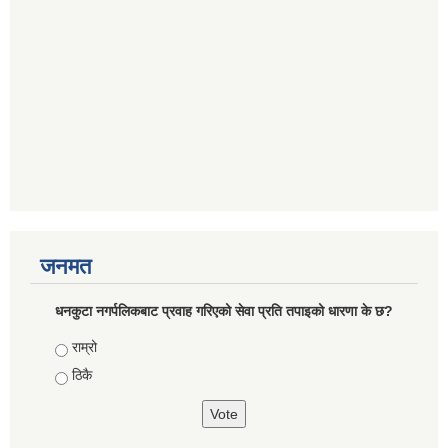
जनमत
धनकुटा नगर्पलिकबाट प्रवाह गरिएको सेवा प्रति तपाइको धारणा के छ?
Choices
राम्रो
ठिकै