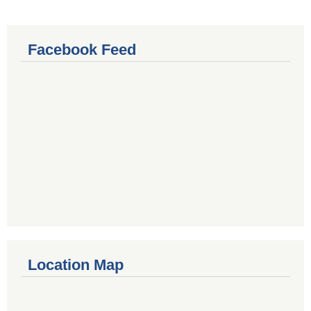
Facebook Feed
Location Map