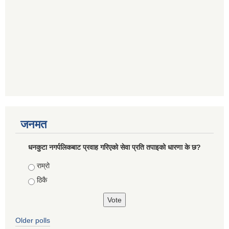
जनमत
धनकुटा नगर्पलिकबाट प्रवाह गरिएको सेवा प्रति तपाइको धारणा के छ?
Choices
राम्रो
ठिकै
Older polls