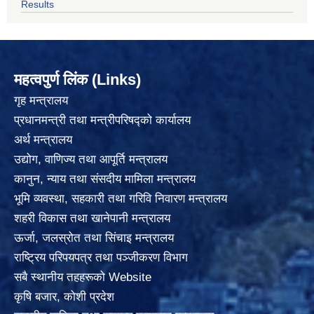
Results
महत्वपुर्ण लिंक (Links)
गृह मन्त्रालय
प्रधानमन्त्री तथा मन्त्रीपरिषद्को कार्यालय
अर्थ मन्त्रालय
उद्योग, वाणिज्य तथा आपूर्ति मन्त्रालय
कानुन, न्याय तथा संसदीय मामिला मन्त्रालय
भूमि व्यवस्था, सहकारी तथा गरिवि निवारण मन्त्रालय
शहरी विकास तथा खानेपानी मन्त्रालय
ऊर्जा, जलस्रोत तथा सिंचाइ मन्त्रालय
राष्ट्रिय परिपयपत्र तथा पञ्जीकरण विभाग
सबै स्थानीय तहहरूको Website
कृषि बजार, कोशी प्रदेश