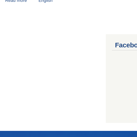
Read more
about मिंग्मा दोर्जी शेर्पा
English
Pages
Facebo