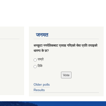
जनमत
धनकुटा नगर्पलिकबाट प्रवाह गरिएको सेवा प्रति तपाइको
धारणा के छ?
Choices
राम्रो
ठिकै
Older polls
Results