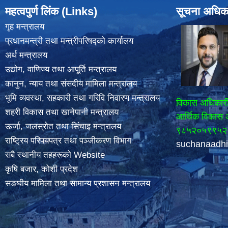
महत्वपुर्ण लिंक (Links)
सूचना अधिक
गृह मन्त्रालय
प्रधानमन्त्री तथा मन्त्रीपरिषद्को कार्यालय
अर्थ मन्त्रालय
उद्योग, वाणिज्य तथा आपूर्ति मन्त्रालय
कानुन, न्याय तथा संसदीय मामिला मन्त्रालय
भूमि व्यवस्था, सहकारी तथा गरिवि निवारण मन्त्रालय
विकास अधिकार
शहरी विकास तथा खानेपानी मन्त्रालय
आर्थिक विकास 
ऊर्जा, जलस्रोत तथा सिंचाइ मन्त्रालय
९८५२०५९९५२
राष्ट्रिय परिपयपत्र तथा पञ्जीकरण विभाग
suchanaadh
सबै स्थानीय तहहरूको Website
कृषि बजार, कोशी प्रदेश
सङघीय मामिला तथा सामान्य प्रशासन मन्त्रालय