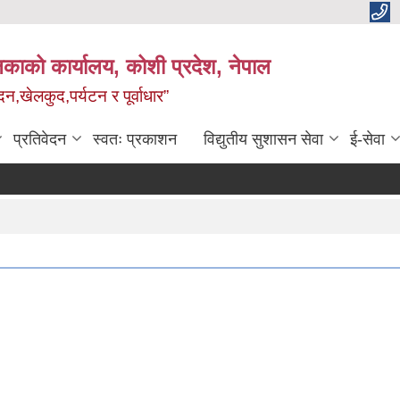
काको कार्यालय, कोशी प्रदेश, नेपाल
,खेलकुद,पर्यटन र पूर्वाधार”
प्रतिवेदन
स्वतः प्रकाशन
विद्य‍ुतीय सुशासन सेवा
ई-सेवा